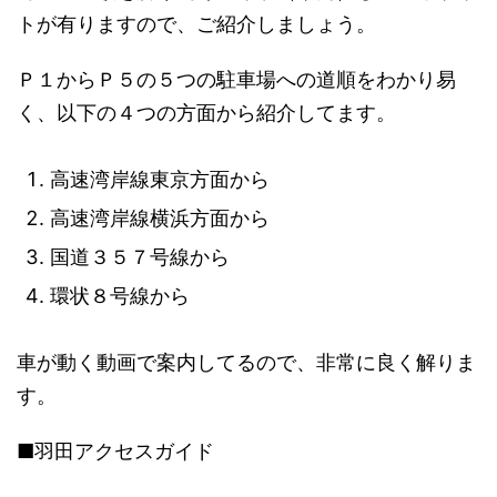
トが有りますので、ご紹介しましょう。
Ｐ１からＰ５の５つの駐車場への道順をわかり易
く、以下の４つの方面から紹介してます。
高速湾岸線東京方面から
高速湾岸線横浜方面から
国道３５７号線から
環状８号線から
車が動く動画で案内してるので、非常に良く解りま
す。
■羽田アクセスガイド