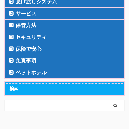
受け渡しシステム
サービス
保管方法
セキュリティ
保険で安心
免責事項
ペットホテル
検索