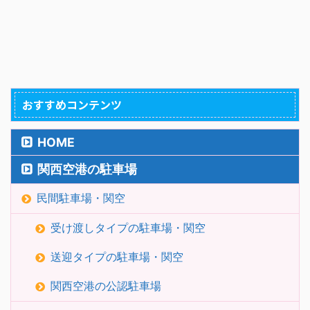
おすすめコンテンツ
HOME
関西空港の駐車場
民間駐車場・関空
受け渡しタイプの駐車場・関空
送迎タイプの駐車場・関空
関西空港の公認駐車場