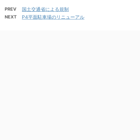
PREV
国土交通省による規制
NEXT
P4平面駐車場のリニューアル