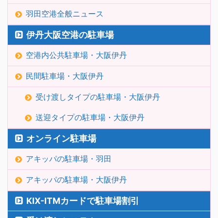
羽田空港全般ニュース
伊丹大阪空港の駐車場
空港内公共駐車場・大阪伊丹
民間駐車場・大阪伊丹
受け渡しタイプの駐車場・大阪伊丹
送迎タイプの駐車場・大阪伊丹
オンライン駐車場
アキッパの駐車場・羽田
アキッパの駐車場・大阪伊丹
KIX-ITMカードで駐車場割引