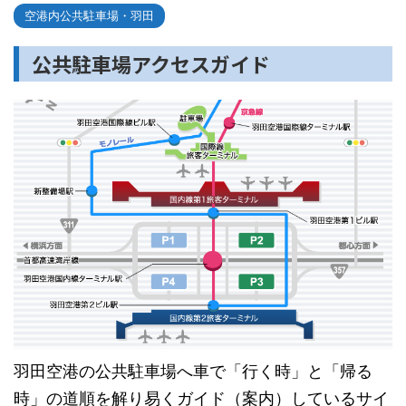
空港内公共駐車場・羽田
公共駐車場アクセスガイド
羽田空港の公共駐車場へ車で「行く時」と「帰る
時」の道順を解り易くガイド（案内）しているサイ