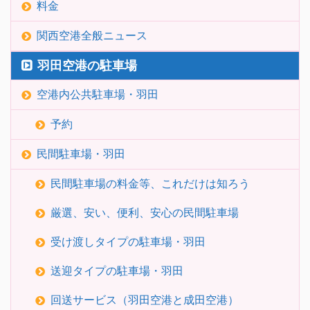
料金
関西空港全般ニュース
羽田空港の駐車場
空港内公共駐車場・羽田
予約
民間駐車場・羽田
民間駐車場の料金等、これだけは知ろう
厳選、安い、便利、安心の民間駐車場
受け渡しタイプの駐車場・羽田
送迎タイプの駐車場・羽田
回送サービス（羽田空港と成田空港）