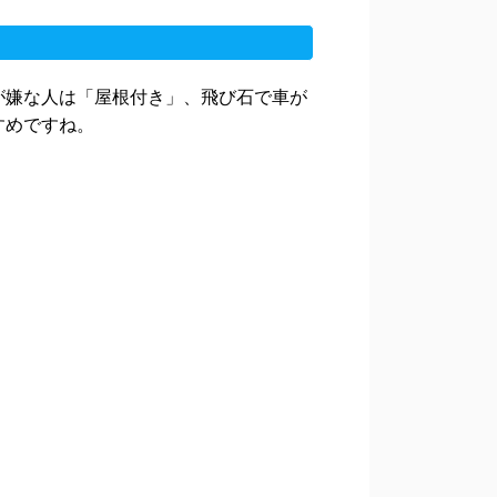
が嫌な人は「屋根付き」、飛び石で車が
すめですね。