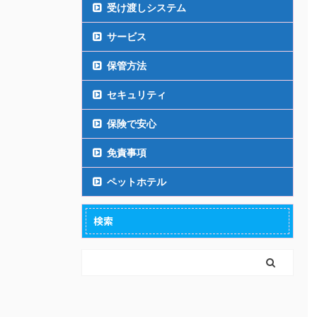
受け渡しシステム
サービス
保管方法
セキュリティ
保険で安心
免責事項
ペットホテル
検索