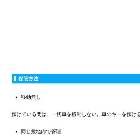
保管方法
移動無し
預けている間は、一切車を移動しない。車のキーを預け
同じ敷地内で管理