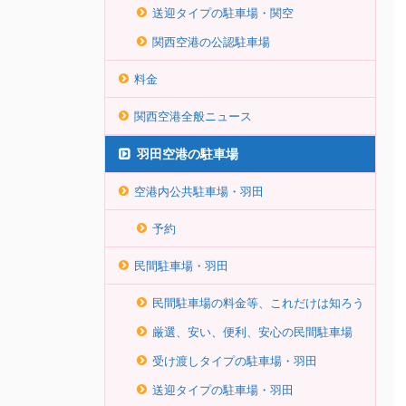
送迎タイプの駐車場・関空
関西空港の公認駐車場
料金
関西空港全般ニュース
羽田空港の駐車場
空港内公共駐車場・羽田
予約
民間駐車場・羽田
民間駐車場の料金等、これだけは知ろう
厳選、安い、便利、安心の民間駐車場
受け渡しタイプの駐車場・羽田
送迎タイプの駐車場・羽田