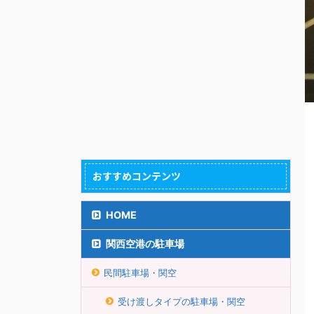
おすすめコンテンツ
HOME
関西空港の駐車場
民間駐車場・関空
受け渡しタイプの駐車場・関空