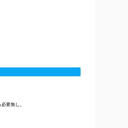
る必要無し。