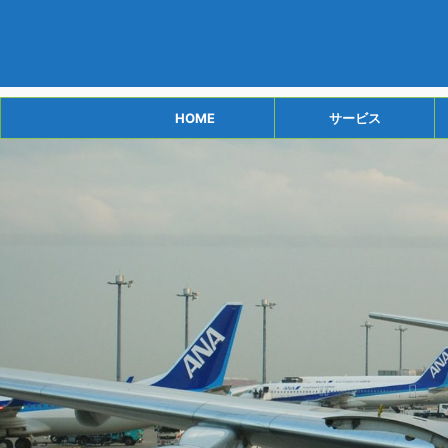
HOME
サービス