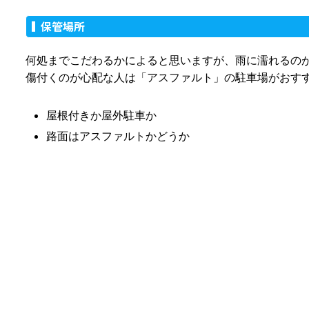
保管場所
何処までこだわるかによると思いますが、雨に濡れるの
傷付くのが心配な人は「アスファルト」の駐車場がおす
屋根付きか屋外駐車か
路面はアスファルトかどうか