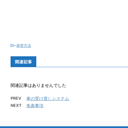
-
保管方法
関連記事
関連記事はありませんでした
PREV
車の受け渡しシステム
NEXT
免責事項