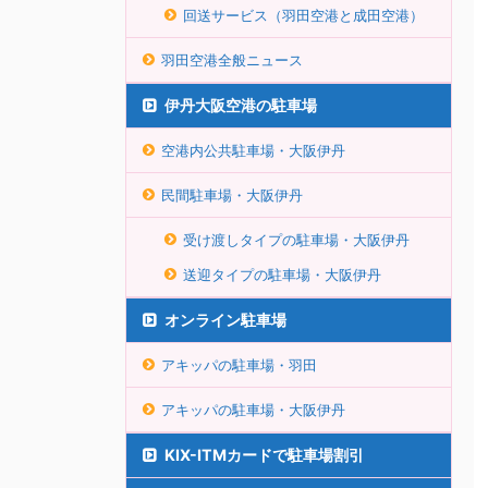
回送サービス（羽田空港と成田空港）
羽田空港全般ニュース
伊丹大阪空港の駐車場
空港内公共駐車場・大阪伊丹
民間駐車場・大阪伊丹
受け渡しタイプの駐車場・大阪伊丹
送迎タイプの駐車場・大阪伊丹
オンライン駐車場
アキッパの駐車場・羽田
アキッパの駐車場・大阪伊丹
KIX-ITMカードで駐車場割引