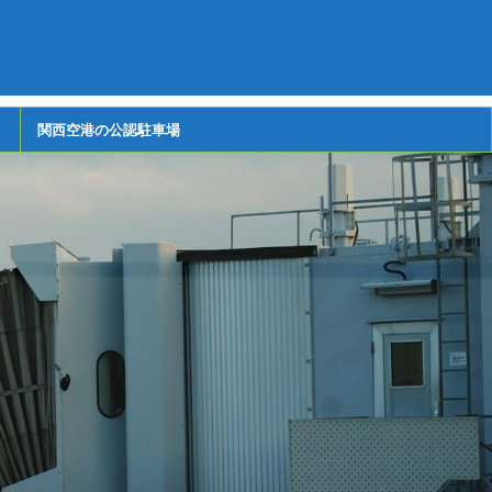
関西空港の公認駐車場