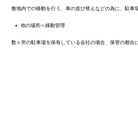
敷地内での移動を行う。車の並び替えなどの為に、駐車
他の場所へ移動管理
数ヶ所の駐車場を保有している会社の場合、保管の都合