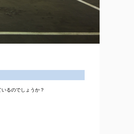
ているのでしょうか？